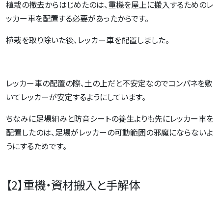
植栽の撤去からはじめたのは、重機を屋上に搬入するためのレ
ッカー車を配置する必要があったからです。
植栽を取り除いた後、レッカー車を配置しました。
レッカー車の配置の際、土の上だと不安定なのでコンパネを敷
いてレッカーが安定するようにしています。
ちなみに足場組みと防音シートの養生よりも先にレッカー車を
配置したのは、足場がレッカーの可動範囲の邪魔にならないよ
うにするためです。
【2】重機・資材搬入と手解体