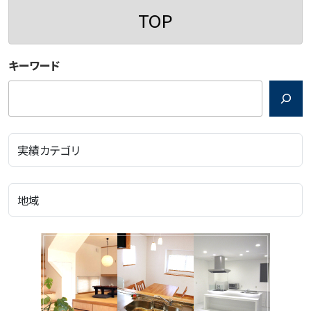
TOP
キーワード