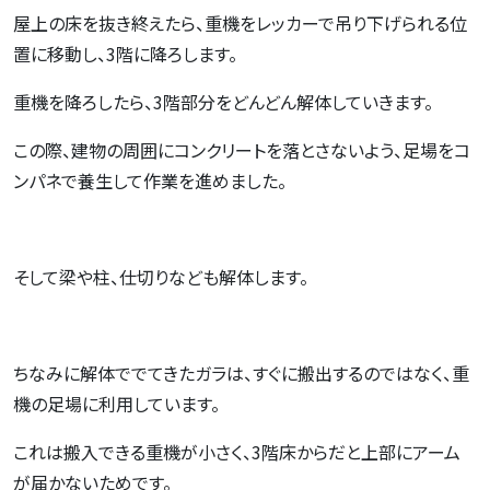
屋上の床を抜き終えたら、重機をレッカーで吊り下げられる位
置に移動し、3階に降ろします。
重機を降ろしたら、3階部分をどんどん解体していきます。
この際、建物の周囲にコンクリートを落とさないよう、足場をコ
ンパネで養生して作業を進めました。
そして梁や柱、仕切りなども解体します。
ちなみに解体ででてきたガラは、すぐに搬出するのではなく、重
機の足場に利用しています。
これは搬入できる重機が小さく、3階床からだと上部にアーム
が届かないためです。