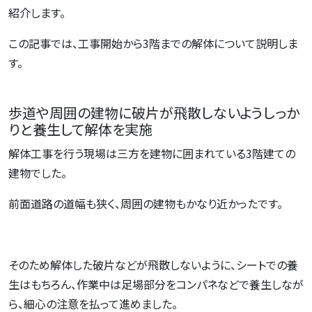
紹介します。
この記事では、工事開始から3階までの解体について説明しま
す。
歩道や周囲の建物に破片が飛散しないようしっか
りと養生して解体を実施
解体工事を行う現場は三方を建物に囲まれている3階建ての
建物でした。
前面道路の道幅も狭く、周囲の建物もかなり近かったです。
そのため解体した破片などが飛散しないように、シートでの養
生はもちろん、作業中は足場部分をコンパネなどで養生しなが
ら、細心の注意を払って進めました。