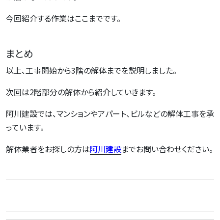
今回紹介する作業はここまでです。
まとめ
以上、工事開始から3階の解体までを説明しました。
次回は2階部分の解体から紹介していきます。
阿川建設では、マンションやアパート、ビルなどの解体工事を承
っています。
解体業者をお探しの方は
阿川建設
までお問い合わせください。