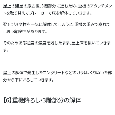
屋上の建屋の撤去後、3階部分に進むため、重機のアタッチメン
トを取り替えてブレーカーで床を解体していきます。
梁（はり）や柱を一気に解体してしまうと、重機の重みで崩れて
しまう危険性があります。
そのためある程度の強度を残したまま、屋上床を抜いていきま
す。
屋上の解体で発生したコンクリートなどのガラは、くりぬいた部
分から下におろしていきます。
【6】重機降ろし・3階部分の解体