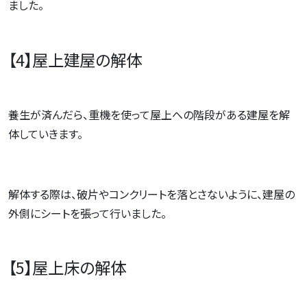
ました。
【4】屋上建屋の解体
養生が済んだら、重機を使って屋上への階段がある建屋を解
体していきます。
解体する際は、破片やコンクリートを落とさないように、建屋の
外側にシートを張って行いました。
【5】屋上床の解体