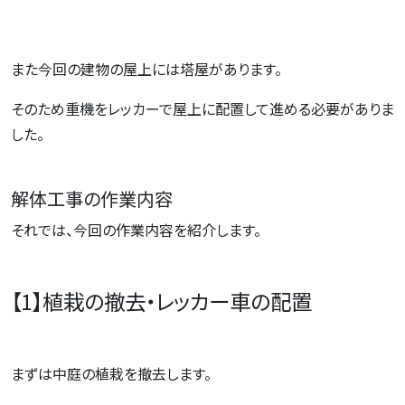
また今回の建物の屋上には塔屋があります。
そのため重機をレッカーで屋上に配置して進める必要がありま
した。
解体工事の作業内容
それでは、今回の作業内容を紹介します。
【1】植栽の撤去・レッカー車の配置
まずは中庭の植栽を撤去します。