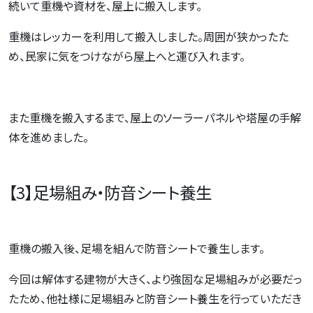
続いて重機や資材を、屋上に搬入します。
重機はレッカーを利用して搬入しました。周囲が狭かったた
め、民家に気をつけながら屋上へと運び入れます。
また重機を搬入するまで、屋上のソーラーパネルや塔屋の手解
体を進めました。
【3】足場組み・防音シート養生
重機の搬入後、足場を組んで防音シートで養生します。
今回は解体する建物が大きく、より強固な足場組みが必要だっ
たため、他社様に足場組みと防音シート養生を行っていただき