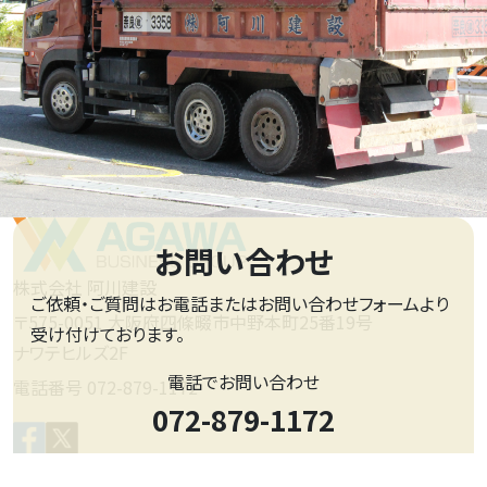
お問い合わせ
株式会社 阿川建設
ご依頼・ご質問はお電話またはお問い合わせフォームより
〒575-0051 大阪府四條畷市中野本町25番19号
受け付けております。
ナワテヒルズ2F
電話でお問い合わせ
電話番号 072-879-1172
072-879-1172