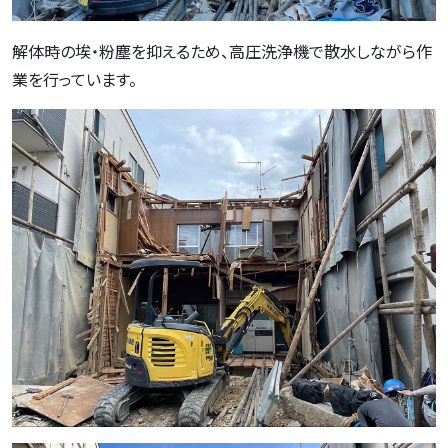
解体時の埃・粉塵を抑えるため、高圧洗浄機で散水しながら作
業を行っています。