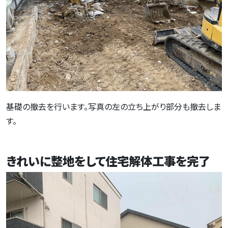
基礎の撤去を行います。写真の左の立ち上がり部分も撤去しま
す。
きれいに整地をして住宅解体工事を完了