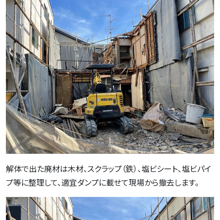
解体で出た廃材は木材、スクラップ（鉄）、塩ビシート、塩ビパイ
プ等に整理して、適宜ダンプに載せて現場から撤去します。