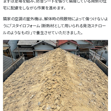
まずは足場を組み、防音シートを張って隣接している両側の住
宅に配慮をしながら作業を進めます。
隣家の空調の室外機は、解体時の飛散物によって傷つけないよ
うに「スタイロフォーム（
断熱材として用いられる発泡スチロー
ルのようなもの
）」で養生させていただきました。