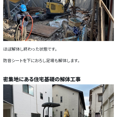
ほぼ解体し終わった状態です。
防音シートを下におろし足場も解体します。
密集地にある住宅基礎の解体工事