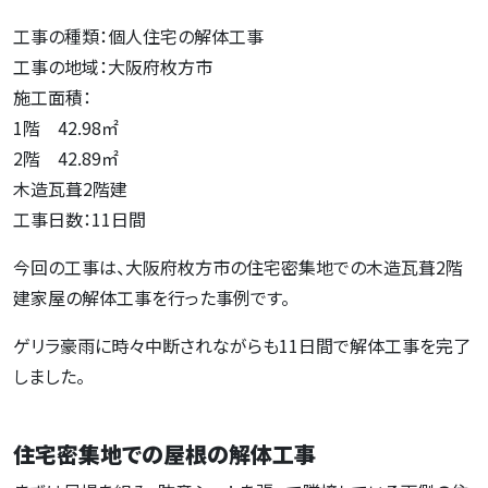
工事の種類：個人住宅の解体工事
工事の地域：大阪府枚方市
施工面積：
1階 42.98㎡
2階 42.89㎡
木造瓦葺2階建
工事日数：11日間
今回の工事は、大阪府枚方市の住宅密集地での木造瓦葺2階
建家屋の解体工事を行った事例です。
ゲリラ豪雨に時々中断されながらも11日間で解体工事を完了
しました。
住宅密集地での屋根の解体工事