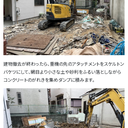
建物撤去が終わったら、重機の先のアタッチメントをスケルトン
バケツにして、網目より小さな土や砂利をふるい落としながら
コンクリートのがれきを集めダンプに積みます。