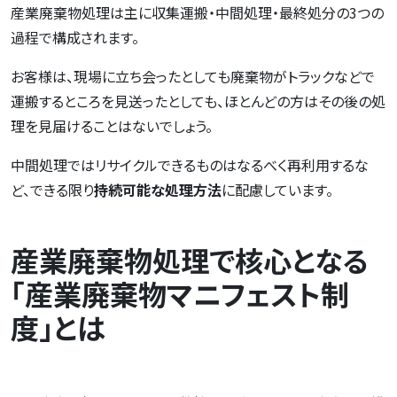
産業廃棄物処理は主に収集運搬・中間処理・最終処分の3つの
過程で構成されます。
お客様は、現場に立ち会ったとしても廃棄物がトラックなどで
運搬するところを見送ったとしても、ほとんどの方はその後の処
理を見届けることはないでしょう。
中間処理ではリサイクルできるものはなるべく再利用するな
ど、できる限り
持続可能な処理方法
に配慮しています。
産業廃棄物処理で核心となる
「産業廃棄物マニフェスト制
度」とは