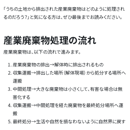
「うちの土地から排出された産業廃棄物はどのように処理され
るのだろう？」と気になる方は、ぜひ最後までお読みください。
産業廃棄物処理の流れ
産業廃棄物は、以下の流れで進みます。
産業廃棄物の排出→解体時に排出されるもの
収集運搬→排出した場所（解体現場）から処分する場所へ
運搬
中間処理→大きな廃棄物は小さくして、有害な場合は無
害化する
収集運搬→中間処理を経た廃棄物を最終処分場所へ運
搬
最終処分→生活や自然を損なわないように自然界に戻す