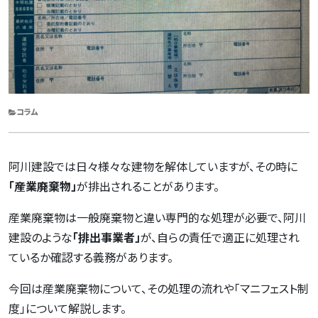
CATEGORIES
コラム
阿川建設では日々様々な建物を解体していますが、その時に
「産業廃棄物」
が排出されることがあります。
産業廃棄物は一般廃棄物と違い専門的な処理が必要で、阿川
建設のような
「排出事業者」
が、自らの責任で適正に処理され
ているか確認する義務があります。
今回は産業廃棄物について、その処理の流れや「マニフェスト制
度」について解説します。