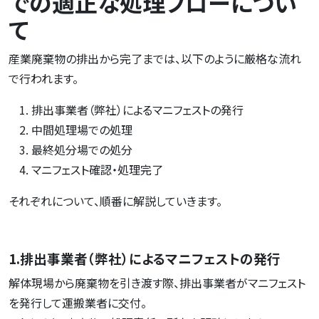
での適正な処理フローについ
て
産業廃棄物の排出から完了までは、以下のように厳格な流れ
で行われます。
排出事業者（弊社）によるマニフェストの発行
中間処理場での処理
最終処分場での処分
マニフェスト確認・処理完了
それぞれについて、順番に解説していきます。
1.排出事業者（弊社）によるマニフェストの発行
解体現場から廃棄物を引き渡す際、排出事業者がマニフェスト
を発行して運搬業者に交付。