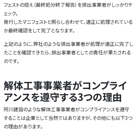
フェストの控え（最終処分終了報告）を排出事業者がしっかりチ
ェック。
発行したマニフェストと照らし合わせて、適正に処理されている
か最終確認をして完了となります。
上記のように、弊社のような排出事業者が処理が適正に完了し
たことを確認できたら、排出事業者としての責任が果たされる
のです。
解体工事事業者がコンプライ
アンスを遵守する3つの理由
阿川建設のような解体工事事業者がコンプライアンスを遵守
することは企業として当然ではありますが、その他にも以下3つ
の理由があります。