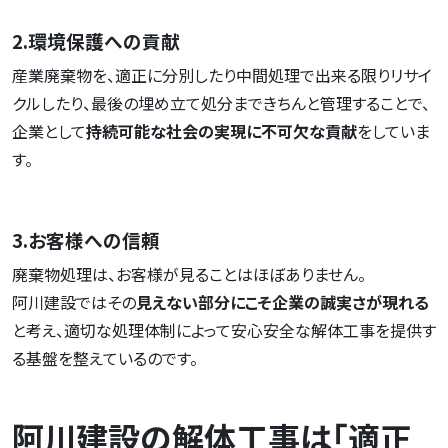
2.環境保護への貢献
産業廃棄物を、適正に分別したり中間処理で出来る限りリサイ
クルしたり、最後の埋め立て処分まできちんと管理することで、
企業として
持続可能な社会の実現に不可欠な貢献
をしていま
す。
3.お客様への信頼
廃棄物処理は、お客様が見ることはほぼありません。
阿川建設ではその
見えない部分にこそ企業の誠実さが現れる
と考え、適切な処理体制によって安心安全な解体工事を提供す
る基盤を整えているのです。
阿川建設の解体工事は「適正