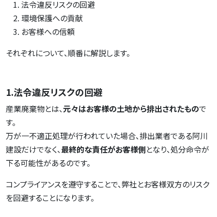
法令違反リスクの回避
環境保護への貢献
お客様への信頼
それぞれについて、順番に解説します。
1.法令違反リスクの回避
産業廃棄物とは、
元々はお客様の土地から排出されたもの
で
す。
万が一不適正処理が行われていた場合、排出業者である阿川
建設だけでなく、
最終的な責任がお客様側
となり、処分命令が
下る可能性があるのです。
コンプライアンスを遵守することで、弊社とお客様双方のリスク
を回避することになります。