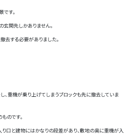
景です。
の玄関先しかありません。
撤去する必要がありました。
し、重機が乗り上げてしまうブロックも先に撤去していま
のものです。
入り口と建物にはかなりの段差があり、敷地の奥に重機が入