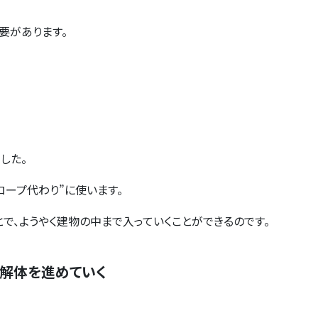
要があります。
した。
ロープ代わり”に使います。
で、ようやく建物の中まで入っていくことができるのです。
ら解体を進めていく