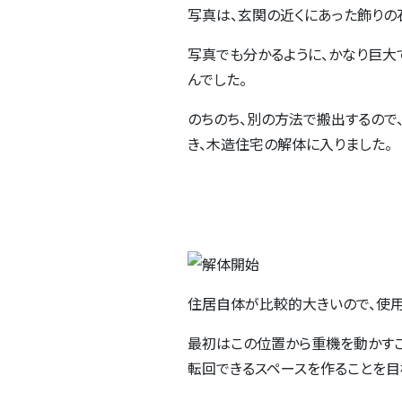
写真は、玄関の近くにあった飾りの
写真でも分かるように、かなり巨大で
んでした。
のちのち、別の方法で搬出するので
き、木造住宅の解体に入りました。
住居自体が比較的大きいので、使用重
最初はこの位置から重機を動かすこ
転回できるスペースを作ることを目