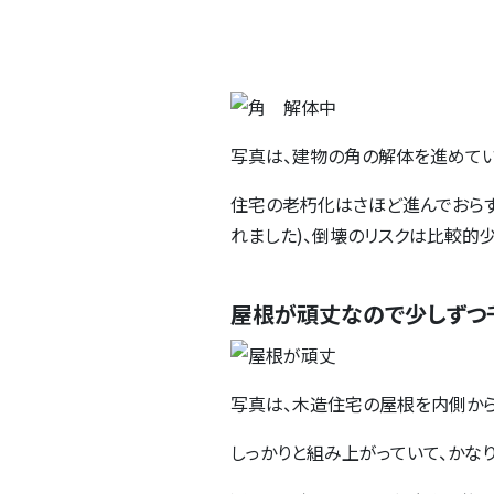
写真は、建物の角の解体を進めてい
住宅の老朽化はさほど進んでおらず
れました)、倒壊のリスクは比較的
屋根が頑丈なので少しずつ
写真は、木造住宅の屋根を内側から
しっかりと組み上がっていて、かな