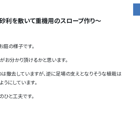
砂利を敷いて重機用のスロープ作り～
お庭の様子です。
がお分かり頂けるかと思います。
のは撤去していますが、逆に足場の支えとなりそうな植栽は
ようにしています。
のひと工夫です。