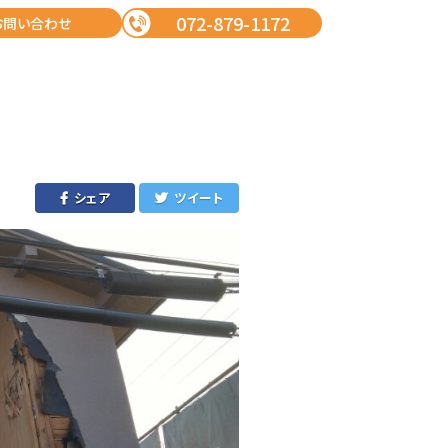
072-879-1172
お問い合わせ
シェア
ツイート