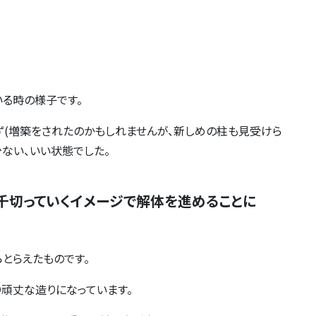
る時の様子です。
(増築をされたのかもしれませんが、新しめの柱も見受けら
少ない、いい状態でした。
千切っていくイメージで解体を進めることに
とらえたものです。
り頑丈な造りになっています。