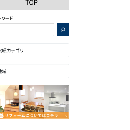
TOP
ーワード