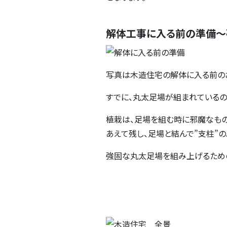
解体工事に入る前の準備～
写真は木造住宅の解体に入る前の
すでに、丸太足場が組まれているの
植栽は、足場を組む時に邪魔なも
あえて残し、足場と結んで”支柱”の
強固な丸太足場を組み上げるため