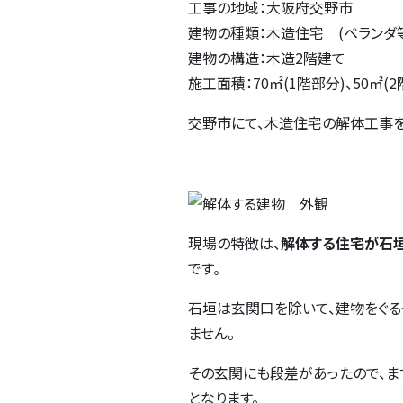
工事の地域：大阪府交野市
建物の種類：木造住宅 (ベランダ
建物の構造：木造2階建て
施工面積：70㎡(1階部分)、50㎡(2
交野市にて、木造住宅の解体工事を
現場の特徴は、
解体する住宅が石垣
です。
石垣は玄関口を除いて、建物をぐる
ません。
その玄関にも段差があったので、ま
となります。