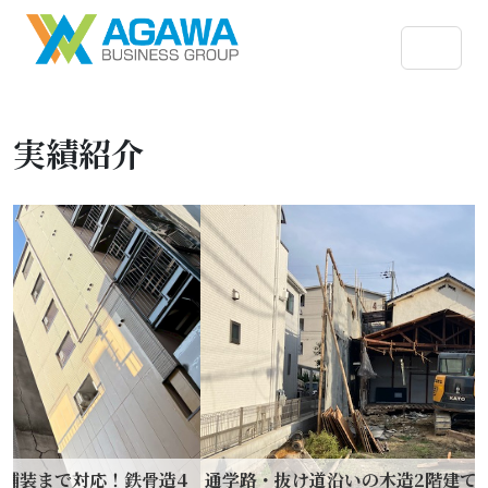
実績紹介
まで対応！鉄骨造4
通学路・抜け道沿いの木造2階建てを安全