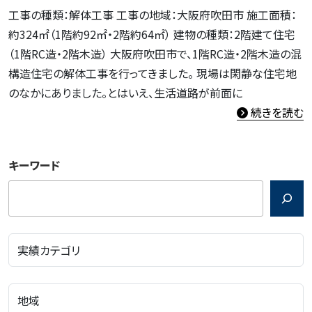
工事の種類：解体工事 工事の地域：大阪府吹田市 施工面積：
約324㎡（1階約92㎡・2階約64㎡） 建物の種類：2階建て住宅
（1階RC造・2階木造） 大阪府吹田市で、1階RC造・2階木造の混
構造住宅の解体工事を行ってきました。 現場は閑静な住宅地
のなかにありました。とはいえ、生活道路が前面に
続きを読む
キーワード