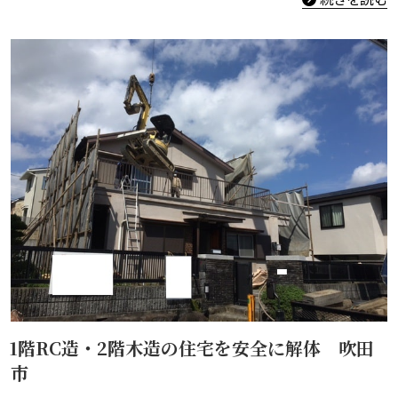
1階RC造・2階木造の住宅を安全に解体 吹田
市