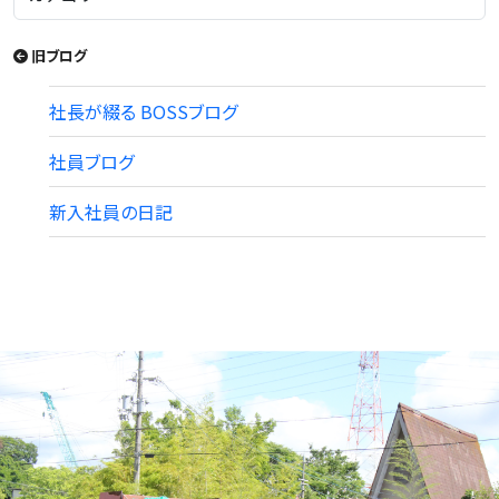
旧ブログ
社長が綴る BOSSブログ
社員ブログ
新入社員の日記