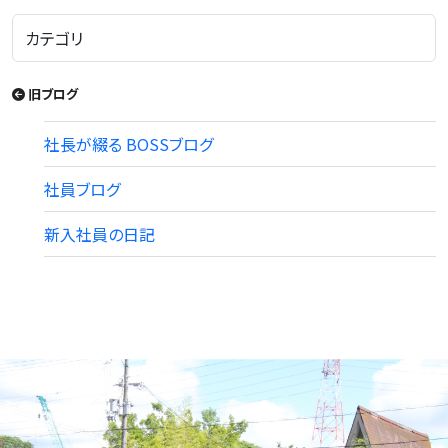
旧ブログ
社長が綴る BOSSブログ
社員ブログ
新入社員の日記