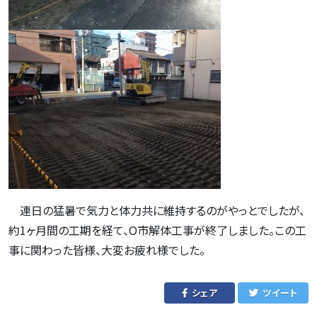
連日の猛暑で気力と体力共に維持するのがやっとでしたが、
約1ヶ月間の工期を経て、O市解体工事が終了しました。この工
事に関わった皆様、大変お疲れ様でした。
シェア
ツイート