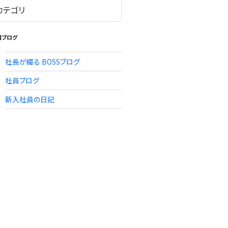
旧ブログ
社長が綴る BOSSブログ
社員ブログ
新入社員の日記