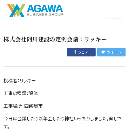
株式会社阿川建設の定例会議：リッキー
シェア
ツイート
投稿者：リッキー
工事の種類：解体
工事場所：四條畷市
今日は会議したり新年会したり神社いったりしました。楽しで
す。