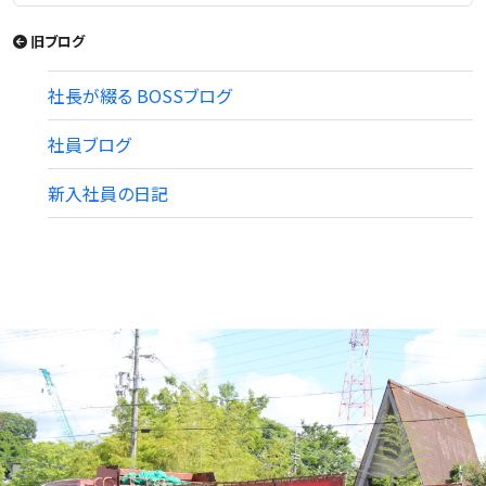
旧ブログ
社長が綴る BOSSブログ
社員ブログ
新入社員の日記