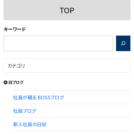
ン
TOP
キーワード
旧ブログ
社長が綴る BOSSブログ
社員ブログ
新入社員の日記