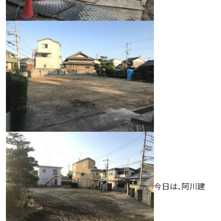
今日は、阿川建