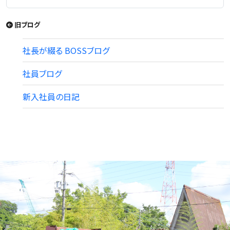
旧ブログ
社長が綴る BOSSブログ
社員ブログ
新入社員の日記