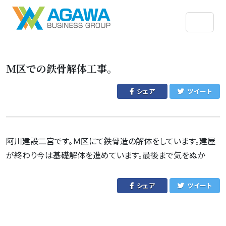
Ｍ区での鉄骨解体工事。
シェア
ツイート
阿川建設二宮です。Ｍ区にて鉄骨造の解体をしています。建屋
が終わり今は基礎解体を進めています。最後まで気をぬか
シェア
ツイート
投