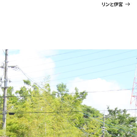
Post
リンと伊宮