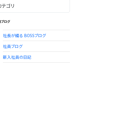
旧ブログ
社長が綴る BOSSブログ
社員ブログ
新入社員の日記