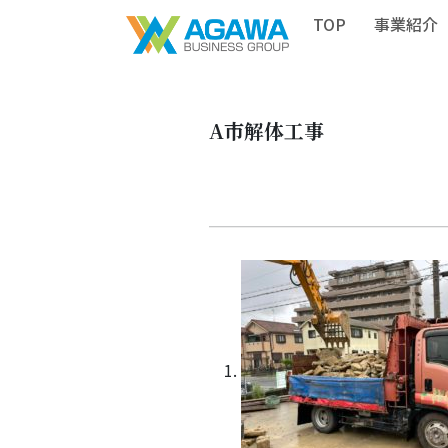
TOP
事業紹介
A市解体工事