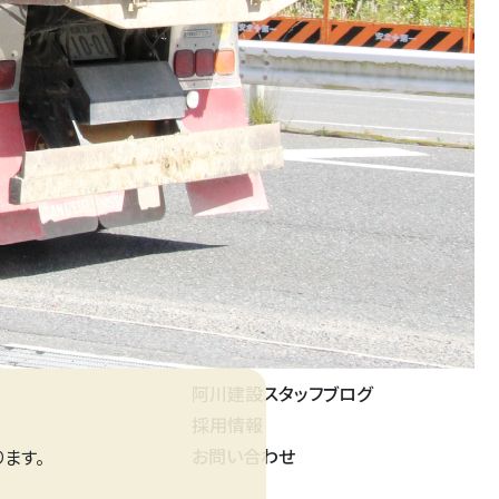
阿川建設スタッフブログ
採用情報
お問い合わせ
ます。