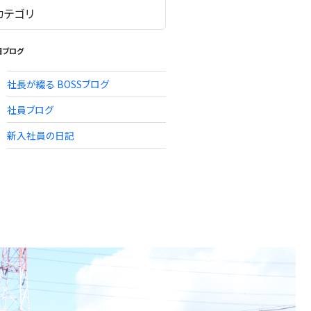
旧ブログ
社長が綴る BOSSブログ
社員ブログ
新入社員の日記