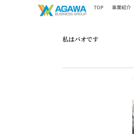
TOP
事業紹介
私はバオです